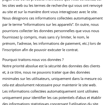
les sites web ou les termes de recherche qui vous ont renvoyé
au site et sur la manière dont vous interagissez avec le site.
Nous désignons ces informations collectées automatiquement
par le terme “informations sur les appareils”. En outre, nous
pourrions collecter les données personnelles que vous nous
fournissez (y compris, mais sans s’y limiter, le nom, le
prénom, l’adresse, les informations de paiement, etc.) lors de
l’inscription afin de pouvoir exécuter le contrat.
Pourquoi traitons-nous vos données ?
Notre priorité absolue est la sécurité des données des clients
et, à ce titre, nous ne pouvons traiter que des données
minimales sur les utilisateurs, uniquement dans la mesure où
cela est absolument nécessaire pour maintenir le site web.
Les informations collectées automatiquement sont utilisées
uniquement pour identifier les cas potentiels d’abus et établir
des informations statistiques concernant l’utilisation du site