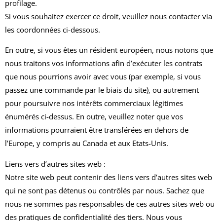
profilage.
Si vous souhaitez exercer ce droit, veuillez nous contacter via
les coordonnées ci-dessous.
En outre, si vous êtes un résident européen, nous notons que
nous traitons vos informations afin d’exécuter les contrats
que nous pourrions avoir avec vous (par exemple, si vous
passez une commande par le biais du site), ou autrement
pour poursuivre nos intérêts commerciaux légitimes
énumérés ci-dessus. En outre, veuillez noter que vos
informations pourraient être transférées en dehors de
l’Europe, y compris au Canada et aux Etats-Unis.
Liens vers d’autres sites web :
Notre site web peut contenir des liens vers d’autres sites web
qui ne sont pas détenus ou contrôlés par nous. Sachez que
nous ne sommes pas responsables de ces autres sites web ou
des pratiques de confidentialité des tiers. Nous vous