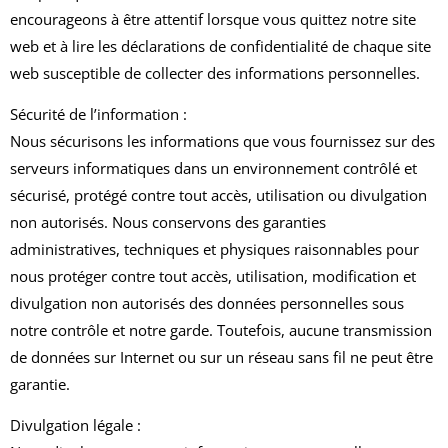
encourageons à être attentif lorsque vous quittez notre site
web et à lire les déclarations de confidentialité de chaque site
web susceptible de collecter des informations personnelles.
Sécurité de l’information :
Nous sécurisons les informations que vous fournissez sur des
serveurs informatiques dans un environnement contrôlé et
sécurisé, protégé contre tout accès, utilisation ou divulgation
non autorisés. Nous conservons des garanties
administratives, techniques et physiques raisonnables pour
nous protéger contre tout accès, utilisation, modification et
divulgation non autorisés des données personnelles sous
notre contrôle et notre garde. Toutefois, aucune transmission
de données sur Internet ou sur un réseau sans fil ne peut être
garantie.
Divulgation légale :