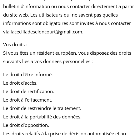
bulletin d’information ou nous contacter directement à partir
du site web. Les utilisateurs qui ne savent pas quelles
informations sont obligatoires sont invités à nous contacter
via
laceciliadeseloncourt@gmail.com
.
Vos droits :
Si vous êtes un résident européen, vous disposez des droits
suivants liés à vos données personnelles :
Le droit d’être informé.
Le droit d’accès.
Le droit de rectification.
Le droit à l’effacement.
Le droit de restreindre le traitement.
Le droit à la portabilité des données.
Le droit d’opposition.
Les droits relatifs à la prise de décision automatisée et au