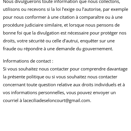
Nous divulguerons toute information que nous collectons,
utilisons ou recevons si la loi l’exige ou l’autorise, par exemple
pour nous conformer à une citation à comparaître ou à une
procédure judiciaire similaire, et lorsque nous pensons de
bonne foi que la divulgation est nécessaire pour protéger nos
droits, votre sécurité ou celle d’autrui, enquêter sur une
fraude ou répondre à une demande du gouvernement.
Informations de contact :
Si vous souhaitez nous contacter pour comprendre davantage
la présente politique ou si vous souhaitez nous contacter
concernant toute question relative aux droits individuels et à
vos informations personnelles, vous pouvez envoyer un
courriel à
laceciliadeseloncourt@gmail.com
.