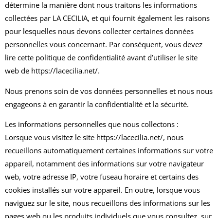
détermine la manière dont nous traitons les informations
collectées par LA CECILIA, et qui fournit également les raisons
pour lesquelles nous devons collecter certaines données
personnelles vous concernant. Par conséquent, vous devez
lire cette politique de confidentialité avant d’utiliser le site
web de https://lacecilia.net/.
Nous prenons soin de vos données personnelles et nous nous
engageons à en garantir la confidentialité et la sécurité.
Les informations personnelles que nous collectons :
Lorsque vous visitez le site https://lacecilia.net/, nous
recueillons automatiquement certaines informations sur votre
appareil, notamment des informations sur votre navigateur
web, votre adresse IP, votre fuseau horaire et certains des
cookies installés sur votre appareil. En outre, lorsque vous
naviguez sur le site, nous recueillons des informations sur les
pages web ou les produits individuels que vous consultez, sur