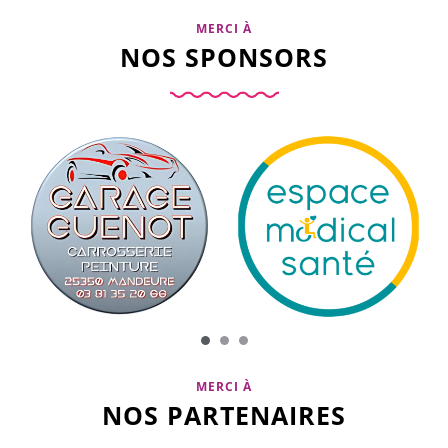
MERCI À
NOS SPONSORS
MERCI À
NOS PARTENAIRES