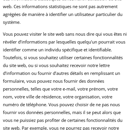
web. Ces informations statistiques ne sont pas autrement
agrégées de manière à identifier un utilisateur particulier du
système.
Vous pouvez visiter le site web sans nous dire qui vous êtes ni
révéler d’informations par lesquelles quelqu’un pourrait vous
identifier comme un individu spécifique et identifiable.
Toutefois, si vous souhaitez utiliser certaines fonctionnalités
du site web, ou si vous souhaitez recevoir notre lettre
d’information ou fournir d’autres détails en remplissant un
formulaire, vous pouvez nous fournir des données
personnelles, telles que votre e-mail, votre prénom, votre
nom, votre ville de résidence, votre organisation, votre
numéro de téléphone. Vous pouvez choisir de ne pas nous
fournir vos données personnelles, mais il se peut alors que
vous ne puissiez pas profiter de certaines fonctionnalités du
site web. Par exemple, vous ne pourrez pas recevoir notre